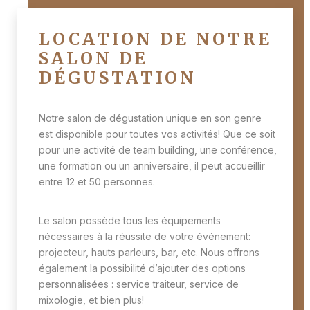
LOCATION DE NOTRE
SALON DE
DÉGUSTATION
Notre salon de dégustation unique en son genre
est disponible pour toutes vos activités! Que ce soit
pour une activité de team building, une conférence,
une formation ou un anniversaire, il peut accueillir
entre 12 et 50 personnes.
Le salon possède tous les équipements
nécessaires à la réussite de votre événement:
projecteur, hauts parleurs, bar, etc. Nous offrons
également la possibilité d’ajouter des options
personnalisées : service traiteur, service de
mixologie, et bien plus!