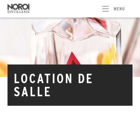
MENU
LOCATION DE
SALLE