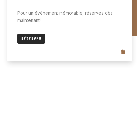
Pour un événement mémorable, réservez dès
maintenant!
RÉSERVER