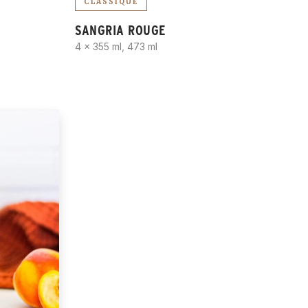
CLASSIQUE
SANGRIA ROUGE
4 x 355 ml, 473 ml