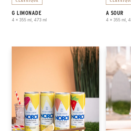
CLASSIQUE
CLASSIQU
G LIMONADE
A SOUR
4 x 355 ml, 473 ml
4 x 355 ml, 