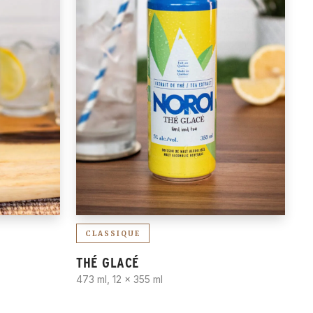
CLASSIQUE
THÉ GLACÉ
473 ml, 12 x 355 ml