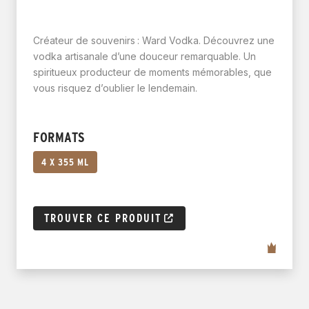
Créateur de souvenirs : Ward Vodka. Découvrez une
vodka artisanale d’une douceur remarquable. Un
spiritueux producteur de moments mémorables, que
vous risquez d’oublier le lendemain.
FORMATS
4 X 355 ML
TROUVER CE PRODUIT