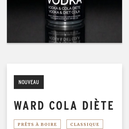
NOUVEAU
WARD COLA DIÈTE
PRÊTS À BOIRE
CLASSIQUE