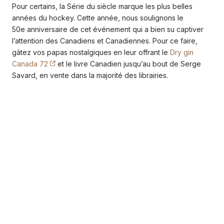
Pour certains, la Série du siècle marque les plus belles
années du hockey. Cette année, nous soulignons le
50e anniversaire de cet événement qui a bien su captiver
l’attention des Canadiens et Canadiennes. Pour ce faire,
gâtez vos papas nostalgiques en leur offrant le
Dry gin
Canada 72
et le livre Canadien jusqu’au bout de Serge
Savard, en vente dans la majorité des librairies.