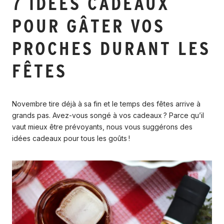
7 IDÉES CADEAUX
POUR GÂTER VOS
PROCHES DURANT LES
FÊTES
Novembre tire déjà à sa fin et le temps des fêtes arrive à
grands pas. Avez-vous songé à vos cadeaux ? Parce qu’il
vaut mieux être prévoyants, nous vous suggérons des
idées cadeaux pour tous les goûts !