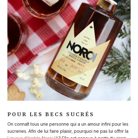
POUR LES BECS SUCRÉS
On connaît tous une personne qui a un amour infini pour les
sucreries. Afin de lui faire plaisir, pourquoi ne pas lui offrir la