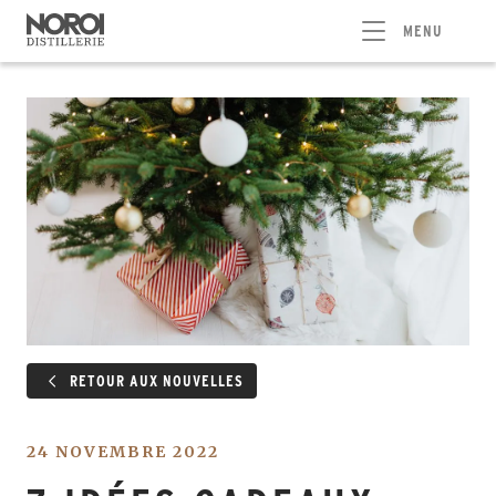
MENU
RETOUR AUX NOUVELLES
24 NOVEMBRE 2022