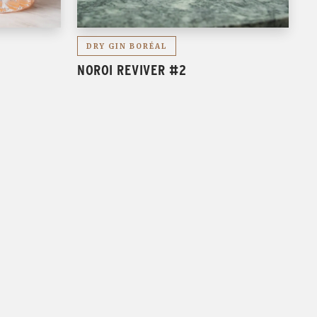
DRY GIN BORÉAL
NOROI REVIVER #2