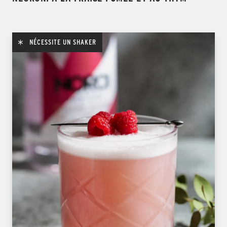
NÉCESSITE UN SHAKER