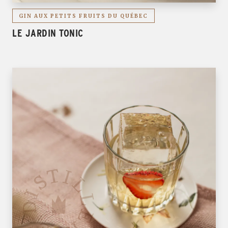
GIN AUX PETITS FRUITS DU QUÉBEC
LE JARDIN TONIC