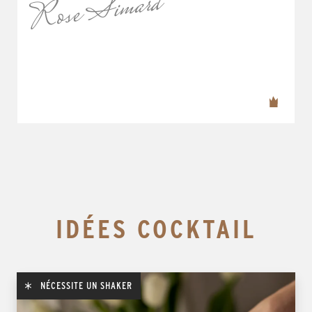
Rose Simard
IDÉES COCKTAIL
NÉCESSITE UN SHAKER