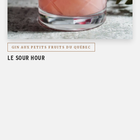
GIN AUX PETITS FRUITS DU QUÉBEC
LE SOUR HOUR