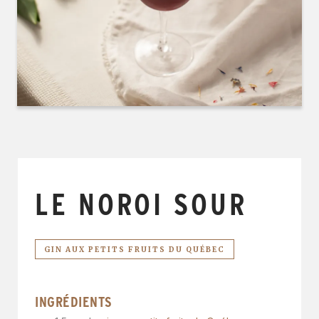
LE NOROI SOUR
GIN AUX PETITS FRUITS DU QUÉBEC
INGRÉDIENTS