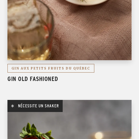
GIN AUX PETITS FRUITS DU QUÉBEC
GIN OLD FASHIONED
NÉCESSITE UN SHAKER