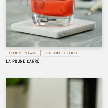
ESPRIT-D'ITALIE
LIQUEUR DE PRUNE
LA PRUNE CARRÉ