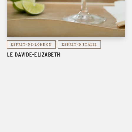
ESPRIT-DE-LONDON
ESPRIT-D'ITALIE
LE DAVIDE-ELIZABETH