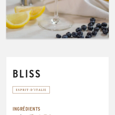
BLISS
ESPRIT-D'ITALIE
INGRÉDIENTS