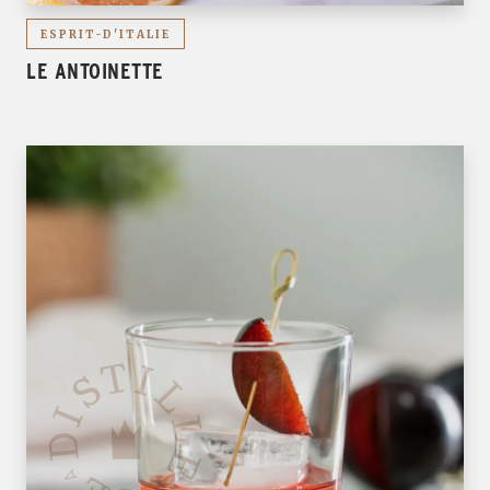
ESPRIT-D'ITALIE
LE ANTOINETTE