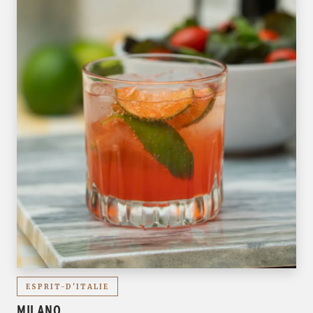
ESPRIT-D'ITALIE
MILANO